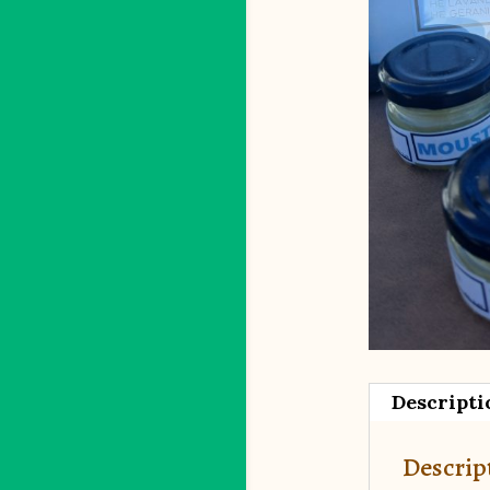
Descripti
Descrip