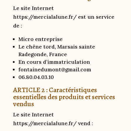
Le site Internet
https://mercialalune.fr/ est un service
de :
Micro entreprise
Le chêne tord, Marsais sainte
Radegonde, France
En cours d’immatriculation
fontainedumont@gmail.com
06.80.04.03.10
ARTICLE 2 : Caractéristiques
essentielles des produits et services
vendus
Le site Internet
https://mercialalune.fr/ vend :