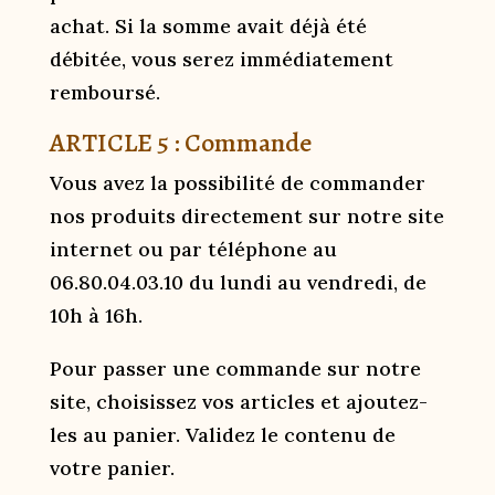
achat. Si la somme avait déjà été
débitée, vous serez immédiatement
remboursé.
ARTICLE 5 : Commande
Vous avez la possibilité de commander
nos produits directement sur notre site
internet ou par téléphone au
06.80.04.03.10 du lundi au vendredi, de
10h à 16h.
Pour passer une commande sur notre
site, choisissez vos articles et ajoutez-
les au panier. Validez le contenu de
votre panier.