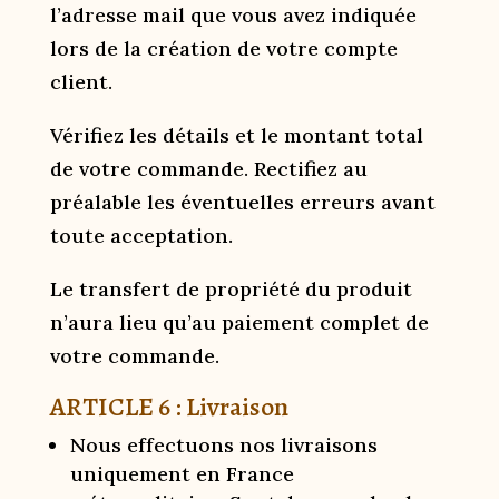
l’adresse mail que vous avez indiquée
lors de la création de votre compte
client.
Vérifiez les détails et le montant total
de votre commande. Rectifiez au
préalable les éventuelles erreurs avant
toute acceptation.
Le transfert de propriété du produit
n’aura lieu qu’au paiement complet de
votre commande.
ARTICLE 6 : Livraison
Nous effectuons nos livraisons
uniquement en France