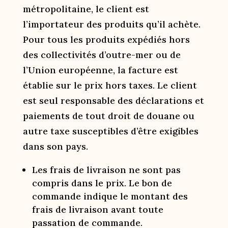
métropolitaine, le client est
l’importateur des produits qu’il achète.
Pour tous les produits expédiés hors
des collectivités d’outre-mer ou de
l’Union européenne, la facture est
établie sur le prix hors taxes. Le client
est seul responsable des déclarations et
paiements de tout droit de douane ou
autre taxe susceptibles d’être exigibles
dans son pays.
Les frais de livraison ne sont pas
compris dans le prix. Le bon de
commande indique le montant des
frais de livraison avant toute
passation de commande.