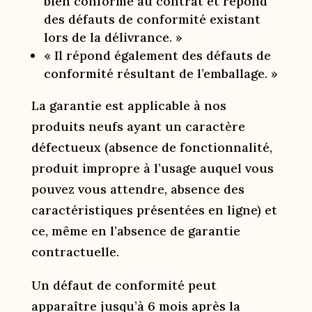
bien conforme au contrat et répond
des défauts de conformité existant
lors de la délivrance. »
« Il répond également des défauts de
conformité résultant de l’emballage. »
La garantie est applicable à nos
produits neufs ayant un caractère
défectueux (absence de fonctionnalité,
produit impropre à l’usage auquel vous
pouvez vous attendre, absence des
caractéristiques présentées en ligne) et
ce, même en l’absence de garantie
contractuelle.
Un défaut de conformité peut
apparaître jusqu’à 6 mois après la