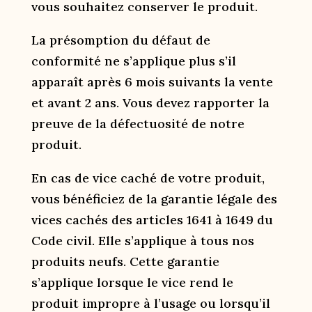
vous souhaitez conserver le produit.
La présomption du défaut de
conformité ne s’applique plus s’il
apparaît après 6 mois suivants la vente
et avant 2 ans. Vous devez rapporter la
preuve de la défectuosité de notre
produit.
En cas de vice caché de votre produit,
vous bénéficiez de la garantie légale des
vices cachés des articles 1641 à 1649 du
Code civil. Elle s’applique à tous nos
produits neufs. Cette garantie
s’applique lorsque le vice rend le
produit impropre à l’usage ou lorsqu’il