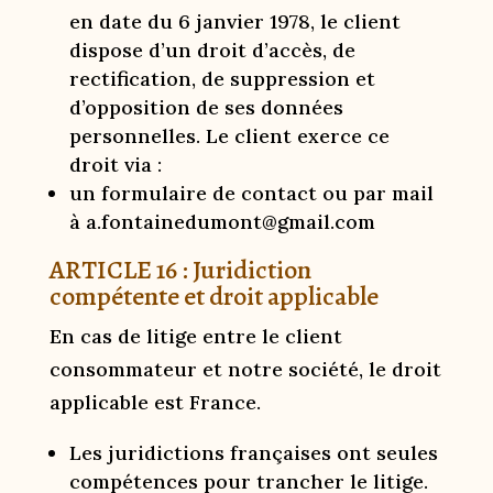
en date du 6 janvier 1978, le client
dispose d’un droit d’accès, de
rectification, de suppression et
d’opposition de ses données
personnelles. Le client exerce ce
droit via :
un formulaire de contact ou par mail
à a.fontainedumont@gmail.com
ARTICLE 16 : Juridiction
compétente et droit applicable
En cas de litige entre le client
consommateur et notre société, le droit
applicable est France.
Les juridictions françaises ont seules
compétences pour trancher le litige.