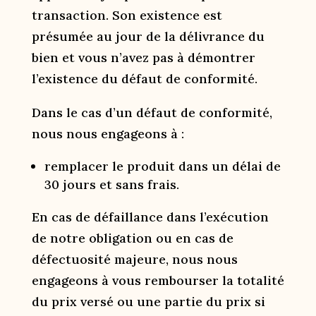
transaction. Son existence est
présumée au jour de la délivrance du
bien et vous n’avez pas à démontrer
l’existence du défaut de conformité.
Dans le cas d’un défaut de conformité,
nous nous engageons à :
remplacer le produit dans un délai de
30 jours et sans frais.
En cas de défaillance dans l’exécution
de notre obligation ou en cas de
défectuosité majeure, nous nous
engageons à vous rembourser la totalité
du prix versé ou une partie du prix si