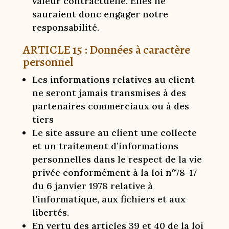
valeur contractuelle. Elles ne
sauraient donc engager notre
responsabilité.
ARTICLE 15 : Données à caractère
personnel
Les informations relatives au client
ne seront jamais transmises à des
partenaires commerciaux ou à des
tiers
Le site assure au client une collecte
et un traitement d’informations
personnelles dans le respect de la vie
privée conformément à la loi n°78-17
du 6 janvier 1978 relative à
l’informatique, aux fichiers et aux
libertés.
En vertu des articles 39 et 40 de la loi