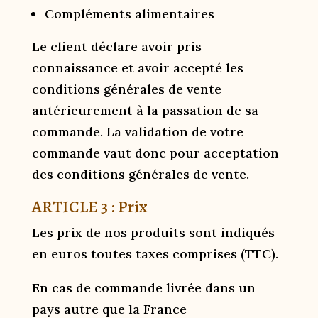
Compléments alimentaires
Le client déclare avoir pris
connaissance et avoir accepté les
conditions générales de vente
antérieurement à la passation de sa
commande. La validation de votre
commande vaut donc pour acceptation
des conditions générales de vente.
ARTICLE 3 : Prix
Les prix de nos produits sont indiqués
en euros toutes taxes comprises (TTC).
En cas de commande livrée dans un
pays autre que la France