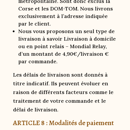
métropolitaine. Sont donc exclus la
Corse et les DOM-TOM. Nous livrons
exclusivement à l’adresse indiquée
par le client.
Nous vous proposons un seul type de
livraison à savoir Livraison à domicile
ou en point relais – Mondial Relay,
d’un montant de 4,90€/livraison €
par commande.
Les délais de livraison sont donnés à
titre indicatif. Ils peuvent évoluer en
raison de différents facteurs comme le
traitement de votre commande et le
délai de livraison.
ARTICLE 8 : Modalités de paiement