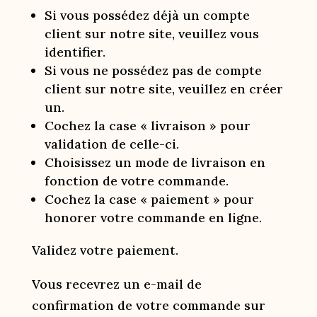
Si vous possédez déjà un compte
client sur notre site, veuillez vous
identifier.
Si vous ne possédez pas de compte
client sur notre site, veuillez en créer
un.
Cochez la case « livraison » pour
validation de celle-ci.
Choisissez un mode de livraison en
fonction de votre commande.
Cochez la case « paiement » pour
honorer votre commande en ligne.
Validez votre paiement.
Vous recevrez un e-mail de
confirmation de votre commande sur