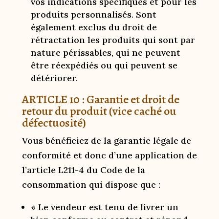
vos indications spécifiques et pour les
produits personnalisés. Sont
également exclus du droit de
rétractation les produits qui sont par
nature périssables, qui ne peuvent
être réexpédiés ou qui peuvent se
détériorer.
ARTICLE 10 : Garantie et droit de
retour du produit (vice caché ou
défectuosité)
Vous bénéficiez de la garantie légale de
conformité et donc d’une application de
l’article L211-4 du Code de la
consommation qui dispose que :
« Le vendeur est tenu de livrer un