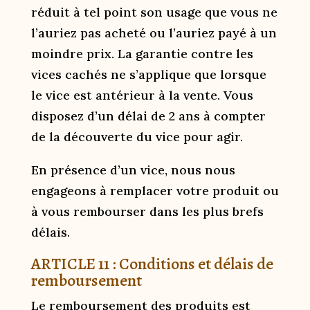
réduit à tel point son usage que vous ne
l’auriez pas acheté ou l’auriez payé à un
moindre prix. La garantie contre les
vices cachés ne s’applique que lorsque
le vice est antérieur à la vente. Vous
disposez d’un délai de 2 ans à compter
de la découverte du vice pour agir.
En présence d’un vice, nous nous
engageons à remplacer votre produit ou
à vous rembourser dans les plus brefs
délais.
ARTICLE 11 : Conditions et délais de
remboursement
Le remboursement des produits est