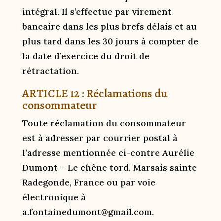
intégral. Il s’effectue par virement
bancaire dans les plus brefs délais et au
plus tard dans les 30 jours à compter de
la date d’exercice du droit de
rétractation.
ARTICLE 12 : Réclamations du
consommateur
Toute réclamation du consommateur
est à adresser par courrier postal à
l’adresse mentionnée ci-contre Aurélie
Dumont – Le chêne tord, Marsais sainte
Radegonde, France ou par voie
électronique à
a.fontainedumont@gmail.com.