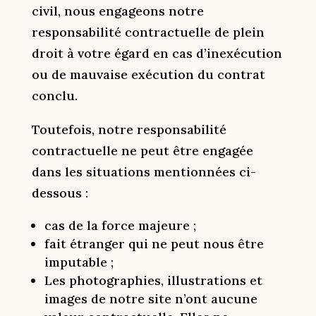
civil, nous engageons notre
responsabilité contractuelle de plein
droit à votre égard en cas d’inexécution
ou de mauvaise exécution du contrat
conclu.
Toutefois, notre responsabilité
contractuelle ne peut être engagée
dans les situations mentionnées ci-
dessous :
cas de la force majeure ;
fait étranger qui ne peut nous être
imputable ;
Les photographies, illustrations et
images de notre site n’ont aucune