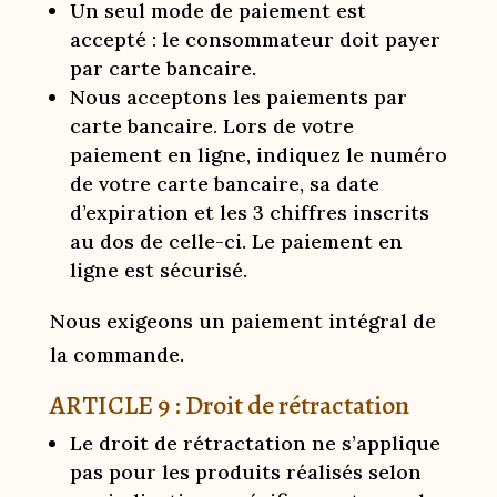
Un seul mode de paiement est
accepté : le consommateur doit payer
par carte bancaire.
Nous acceptons les paiements par
carte bancaire. Lors de votre
paiement en ligne, indiquez le numéro
de votre carte bancaire, sa date
d’expiration et les 3 chiffres inscrits
au dos de celle-ci. Le paiement en
ligne est sécurisé.
Nous exigeons un paiement intégral de
la commande.
ARTICLE 9 : Droit de rétractation
Le droit de rétractation ne s’applique
pas pour les produits réalisés selon