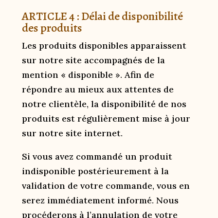
ARTICLE 4 : Délai de disponibilité
des produits
Les produits disponibles apparaissent
sur notre site accompagnés de la
mention « disponible ». Afin de
répondre au mieux aux attentes de
notre clientèle, la disponibilité de nos
produits est régulièrement mise à jour
sur notre site internet.
Si vous avez commandé un produit
indisponible postérieurement à la
validation de votre commande, vous en
serez immédiatement informé. Nous
procéderons à l’annulation de votre