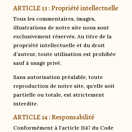
ARTICLE 13 : Propriété intellectuelle
Tous les commentaires, images,
illustrations de notre site nous sont
exclusivement réservés. Au titre de la
propriété intellectuelle et du droit
d’auteur, toute utilisation est prohibée
sauf à usage privé.
Sans autorisation préalable, toute
reproduction de notre site, qu’elle soit
partielle ou totale, est strictement
interdite.
ARTICLE 14 : Responsabilité
Conformément à l’article 1147 du Code